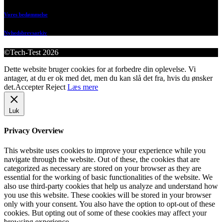
Vores bedømmelse
Nyhedsbrevsarkiv
©Tech-Test 2026
Dette website bruger cookies for at forbedre din oplevelse. Vi
antager, at du er ok med det, men du kan slå det fra, hvis du ønsker
det.
Accepter
Reject
Læs mere
Luk
Privacy Overview
This website uses cookies to improve your experience while you
navigate through the website. Out of these, the cookies that are
categorized as necessary are stored on your browser as they are
essential for the working of basic functionalities of the website. We
also use third-party cookies that help us analyze and understand how
you use this website. These cookies will be stored in your browser
only with your consent. You also have the option to opt-out of these
cookies. But opting out of some of these cookies may affect your
browsing experience.