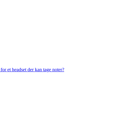
or et headset der kan tage noter?