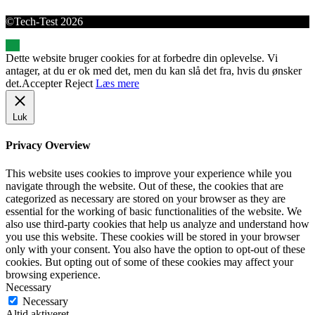
©Tech-Test 2026
Dette website bruger cookies for at forbedre din oplevelse. Vi
antager, at du er ok med det, men du kan slå det fra, hvis du ønsker
det.
Accepter
Reject
Læs mere
Luk
Privacy Overview
This website uses cookies to improve your experience while you
navigate through the website. Out of these, the cookies that are
categorized as necessary are stored on your browser as they are
essential for the working of basic functionalities of the website. We
also use third-party cookies that help us analyze and understand how
you use this website. These cookies will be stored in your browser
only with your consent. You also have the option to opt-out of these
cookies. But opting out of some of these cookies may affect your
browsing experience.
Necessary
Necessary
Altid aktiveret