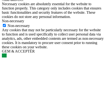
Necessary cookies are absolutely essential for the website to
function properly. This category only includes cookies that ensures
basic functionalities and security features of the website. These
cookies do not store any personal information.
Non-necessary
Non-necessary
Any cookies that may not be particularly necessary for the website
to function and is used specifically to collect user personal data via
analytics, ads, other embedded contents are termed as non-necessary
cookies. It is mandatory to procure user consent prior to running
these cookies on your website.
GEM & ACCEPTÈR