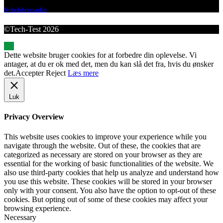
Nyhedsbrevsarkiv
©Tech-Test 2026
Dette website bruger cookies for at forbedre din oplevelse. Vi
antager, at du er ok med det, men du kan slå det fra, hvis du ønsker
det.
Accepter
Reject
Læs mere
Luk
Privacy Overview
This website uses cookies to improve your experience while you
navigate through the website. Out of these, the cookies that are
categorized as necessary are stored on your browser as they are
essential for the working of basic functionalities of the website. We
also use third-party cookies that help us analyze and understand how
you use this website. These cookies will be stored in your browser
only with your consent. You also have the option to opt-out of these
cookies. But opting out of some of these cookies may affect your
browsing experience.
Necessary