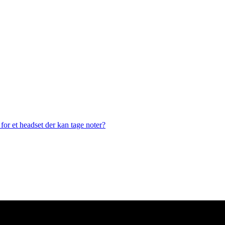
or et headset der kan tage noter?