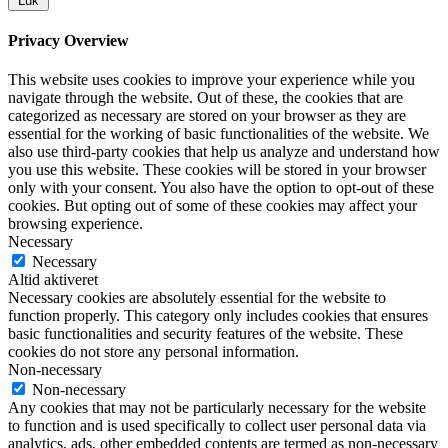
Luk
Privacy Overview
This website uses cookies to improve your experience while you
navigate through the website. Out of these, the cookies that are
categorized as necessary are stored on your browser as they are
essential for the working of basic functionalities of the website. We
also use third-party cookies that help us analyze and understand how
you use this website. These cookies will be stored in your browser
only with your consent. You also have the option to opt-out of these
cookies. But opting out of some of these cookies may affect your
browsing experience.
Necessary
Necessary
Altid aktiveret
Necessary cookies are absolutely essential for the website to
function properly. This category only includes cookies that ensures
basic functionalities and security features of the website. These
cookies do not store any personal information.
Non-necessary
Non-necessary
Any cookies that may not be particularly necessary for the website
to function and is used specifically to collect user personal data via
analytics, ads, other embedded contents are termed as non-necessary