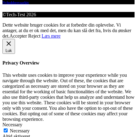
Nyhedsbrevsarkiv
©Tech-Test 2026
Dette website bruger cookies for at forbedre din oplevelse. Vi
antager, at du er ok med det, men du kan slå det fra, hvis du ønsker
det.
Accepter
Reject
Læs mere
Luk
Privacy Overview
This website uses cookies to improve your experience while you
navigate through the website. Out of these, the cookies that are
categorized as necessary are stored on your browser as they are
essential for the working of basic functionalities of the website. We
also use third-party cookies that help us analyze and understand how
you use this website. These cookies will be stored in your browser
only with your consent. You also have the option to opt-out of these
cookies. But opting out of some of these cookies may affect your
browsing experience.
Necessary
Necessary
Altid aktiveret