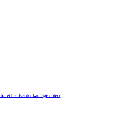
or et headset der kan tage noter?