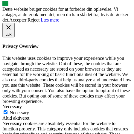
Dette website bruger cookies for at forbedre din oplevelse. Vi
antager, at du er ok med det, men du kan slå det fra, hvis du ønsker
det.
Accepter
Reject
Læs mere
Luk
Privacy Overview
This website uses cookies to improve your experience while you
navigate through the website. Out of these, the cookies that are
categorized as necessary are stored on your browser as they are
essential for the working of basic functionalities of the website. We
also use third-party cookies that help us analyze and understand how
you use this website. These cookies will be stored in your browser
only with your consent. You also have the option to opt-out of these
cookies. But opting out of some of these cookies may affect your
browsing experience.
Necessary
Necessary
Altid aktiveret
Necessary cookies are absolutely essential for the website to
function properly. This category only includes cookies that ensures