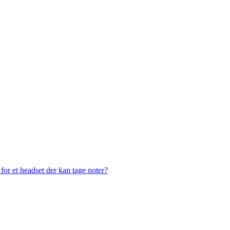
or et headset der kan tage noter?