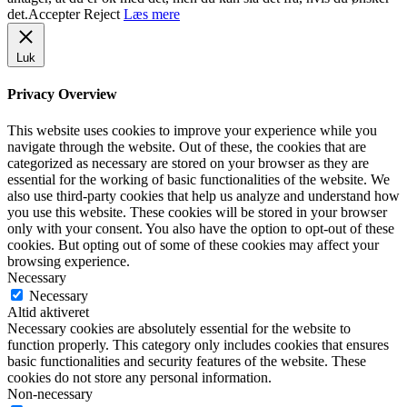
det.
Accepter
Reject
Læs mere
Luk
Privacy Overview
This website uses cookies to improve your experience while you
navigate through the website. Out of these, the cookies that are
categorized as necessary are stored on your browser as they are
essential for the working of basic functionalities of the website. We
also use third-party cookies that help us analyze and understand how
you use this website. These cookies will be stored in your browser
only with your consent. You also have the option to opt-out of these
cookies. But opting out of some of these cookies may affect your
browsing experience.
Necessary
Necessary
Altid aktiveret
Necessary cookies are absolutely essential for the website to
function properly. This category only includes cookies that ensures
basic functionalities and security features of the website. These
cookies do not store any personal information.
Non-necessary