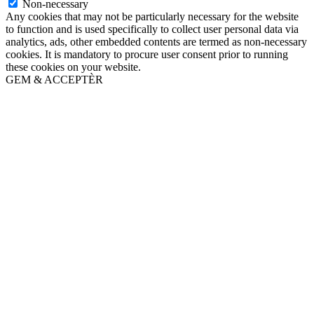
Non-necessary
Any cookies that may not be particularly necessary for the website
to function and is used specifically to collect user personal data via
analytics, ads, other embedded contents are termed as non-necessary
cookies. It is mandatory to procure user consent prior to running
these cookies on your website.
GEM & ACCEPTÈR