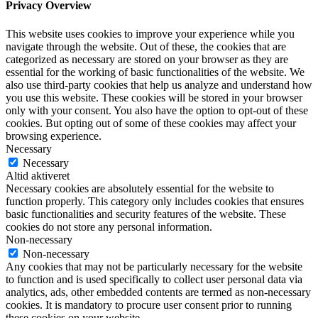
Privacy Overview
This website uses cookies to improve your experience while you
navigate through the website. Out of these, the cookies that are
categorized as necessary are stored on your browser as they are
essential for the working of basic functionalities of the website. We
also use third-party cookies that help us analyze and understand how
you use this website. These cookies will be stored in your browser
only with your consent. You also have the option to opt-out of these
cookies. But opting out of some of these cookies may affect your
browsing experience.
Necessary
Necessary
Altid aktiveret
Necessary cookies are absolutely essential for the website to
function properly. This category only includes cookies that ensures
basic functionalities and security features of the website. These
cookies do not store any personal information.
Non-necessary
Non-necessary
Any cookies that may not be particularly necessary for the website
to function and is used specifically to collect user personal data via
analytics, ads, other embedded contents are termed as non-necessary
cookies. It is mandatory to procure user consent prior to running
these cookies on your website.