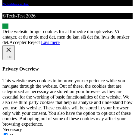
Nyhedsbrevsarkiv
©Tech-Test 2026
Dette website bruger cookies for at forbedre din oplevelse. Vi
antager, at du er ok med det, men du kan slå det fra, hvis du ønsker
det.
Accepter
Reject
Læs mere
Luk
Privacy Overview
This website uses cookies to improve your experience while you
navigate through the website. Out of these, the cookies that are
categorized as necessary are stored on your browser as they are
essential for the working of basic functionalities of the website. We
also use third-party cookies that help us analyze and understand how
you use this website. These cookies will be stored in your browser
only with your consent. You also have the option to opt-out of these
cookies. But opting out of some of these cookies may affect your
browsing experience.
Necessary