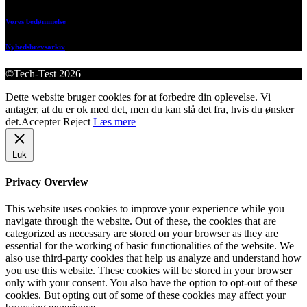
Vores bedømmelse
Nyhedsbrevsarkiv
©Tech-Test 2026
Dette website bruger cookies for at forbedre din oplevelse. Vi
antager, at du er ok med det, men du kan slå det fra, hvis du ønsker
det.
Accepter
Reject
Læs mere
Luk
Privacy Overview
This website uses cookies to improve your experience while you
navigate through the website. Out of these, the cookies that are
categorized as necessary are stored on your browser as they are
essential for the working of basic functionalities of the website. We
also use third-party cookies that help us analyze and understand how
you use this website. These cookies will be stored in your browser
only with your consent. You also have the option to opt-out of these
cookies. But opting out of some of these cookies may affect your