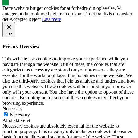
Dette website bruger cookies for at forbedre din oplevelse. Vi
antager, at du er ok med det, men du kan slå det fra, hvis du ønsker
det.
Accepter
Reject
Læs mere
Luk
Privacy Overview
This website uses cookies to improve your experience while you
navigate through the website. Out of these, the cookies that are
categorized as necessary are stored on your browser as they are
essential for the working of basic functionalities of the website. We
also use third-party cookies that help us analyze and understand how
you use this website. These cookies will be stored in your browser
only with your consent. You also have the option to opt-out of these
cookies. But opting out of some of these cookies may affect your
browsing experience.
Necessary
Necessary
Altid aktiveret
Necessary cookies are absolutely essential for the website to
function properly. This category only includes cookies that ensures
basic functionalities and security features of the website. These