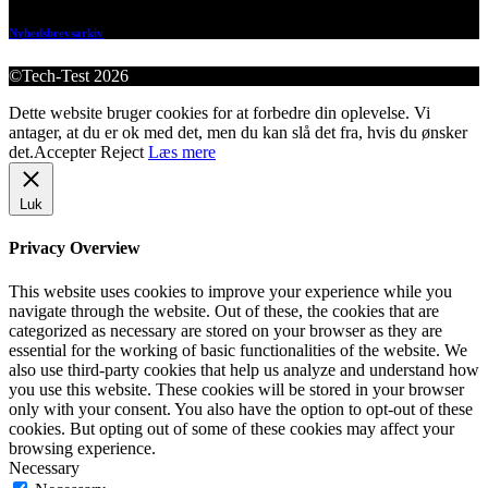
Nyhedsbrevsarkiv
©Tech-Test 2026
Dette website bruger cookies for at forbedre din oplevelse. Vi
antager, at du er ok med det, men du kan slå det fra, hvis du ønsker
det.
Accepter
Reject
Læs mere
Luk
Privacy Overview
This website uses cookies to improve your experience while you
navigate through the website. Out of these, the cookies that are
categorized as necessary are stored on your browser as they are
essential for the working of basic functionalities of the website. We
also use third-party cookies that help us analyze and understand how
you use this website. These cookies will be stored in your browser
only with your consent. You also have the option to opt-out of these
cookies. But opting out of some of these cookies may affect your
browsing experience.
Necessary