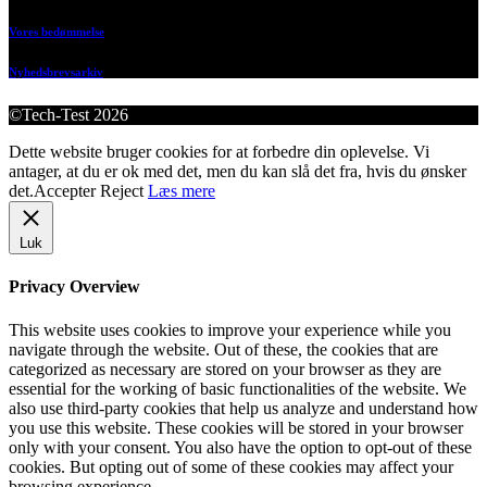
Vores bedømmelse
Nyhedsbrevsarkiv
©Tech-Test 2026
Dette website bruger cookies for at forbedre din oplevelse. Vi
antager, at du er ok med det, men du kan slå det fra, hvis du ønsker
det.
Accepter
Reject
Læs mere
Luk
Privacy Overview
This website uses cookies to improve your experience while you
navigate through the website. Out of these, the cookies that are
categorized as necessary are stored on your browser as they are
essential for the working of basic functionalities of the website. We
also use third-party cookies that help us analyze and understand how
you use this website. These cookies will be stored in your browser
only with your consent. You also have the option to opt-out of these
cookies. But opting out of some of these cookies may affect your
browsing experience.