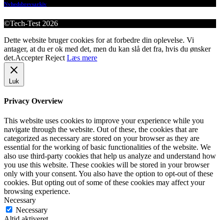
Nyhedsbrevsarkiv
©Tech-Test 2026
Dette website bruger cookies for at forbedre din oplevelse. Vi
antager, at du er ok med det, men du kan slå det fra, hvis du ønsker
det.
Accepter
Reject
Læs mere
Luk
Privacy Overview
This website uses cookies to improve your experience while you
navigate through the website. Out of these, the cookies that are
categorized as necessary are stored on your browser as they are
essential for the working of basic functionalities of the website. We
also use third-party cookies that help us analyze and understand how
you use this website. These cookies will be stored in your browser
only with your consent. You also have the option to opt-out of these
cookies. But opting out of some of these cookies may affect your
browsing experience.
Necessary
Necessary
Altid aktiveret