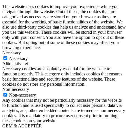
This website uses cookies to improve your experience while you
navigate through the website. Out of these, the cookies that are
categorized as necessary are stored on your browser as they are
essential for the working of basic functionalities of the website. We
also use third-party cookies that help us analyze and understand how
you use this website. These cookies will be stored in your browser
only with your consent. You also have the option to opt-out of these
cookies. But opting out of some of these cookies may affect your
browsing experience.
Necessary
Necessary
Altid aktiveret
Necessary cookies are absolutely essential for the website to
function properly. This category only includes cookies that ensures
basic functionalities and security features of the website. These
cookies do not store any personal information.
Non-necessary
Non-necessary
Any cookies that may not be particularly necessary for the website
to function and is used specifically to collect user personal data via
analytics, ads, other embedded contents are termed as non-necessary
cookies. It is mandatory to procure user consent prior to running
these cookies on your website.
GEM & ACCEPTÈR