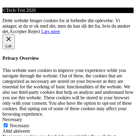
©Tech-Test 2026
Dette website bruger cookies for at forbedre din oplevelse. Vi
antager, at du er ok med det, men du kan slå det fra, hvis du ønsker
det.
Accepter
Reject
Læs mere
Luk
Privacy Overview
This website uses cookies to improve your experience while you
navigate through the website. Out of these, the cookies that are
categorized as necessary are stored on your browser as they are
essential for the working of basic functionalities of the website. We
also use third-party cookies that help us analyze and understand how
you use this website. These cookies will be stored in your browser
only with your consent. You also have the option to opt-out of these
cookies. But opting out of some of these cookies may affect your
browsing experience.
Necessary
Necessary
Altid aktiveret