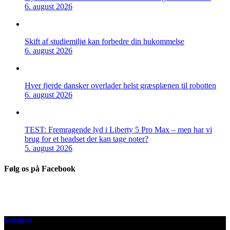
6. august 2026
Skift af studiemiljø kan forbedre din hukommelse
6. august 2026
Hver fjerde dansker overlader helst græsplænen til robotten
6. august 2026
TEST: Fremragende lyd i Liberty 5 Pro Max – men har vi
brug for et headset der kan tage noter?
5. august 2026
Følg os på Facebook
Kontakt os