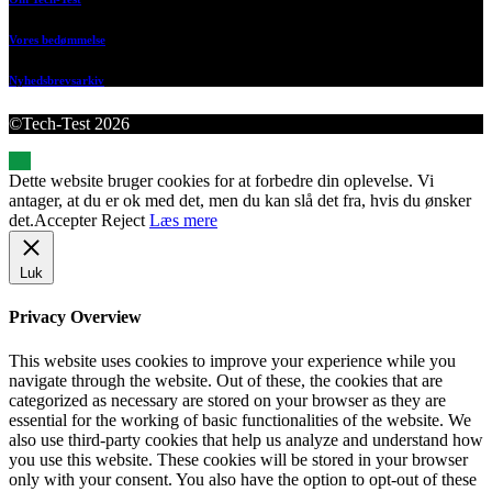
Vores bedømmelse
Nyhedsbrevsarkiv
©Tech-Test 2026
Dette website bruger cookies for at forbedre din oplevelse. Vi
antager, at du er ok med det, men du kan slå det fra, hvis du ønsker
det.
Accepter
Reject
Læs mere
Luk
Privacy Overview
This website uses cookies to improve your experience while you
navigate through the website. Out of these, the cookies that are
categorized as necessary are stored on your browser as they are
essential for the working of basic functionalities of the website. We
also use third-party cookies that help us analyze and understand how
you use this website. These cookies will be stored in your browser
only with your consent. You also have the option to opt-out of these