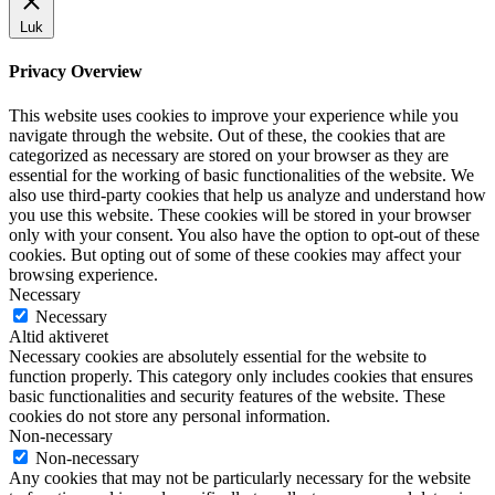
Luk
Privacy Overview
This website uses cookies to improve your experience while you
navigate through the website. Out of these, the cookies that are
categorized as necessary are stored on your browser as they are
essential for the working of basic functionalities of the website. We
also use third-party cookies that help us analyze and understand how
you use this website. These cookies will be stored in your browser
only with your consent. You also have the option to opt-out of these
cookies. But opting out of some of these cookies may affect your
browsing experience.
Necessary
Necessary
Altid aktiveret
Necessary cookies are absolutely essential for the website to
function properly. This category only includes cookies that ensures
basic functionalities and security features of the website. These
cookies do not store any personal information.
Non-necessary
Non-necessary
Any cookies that may not be particularly necessary for the website