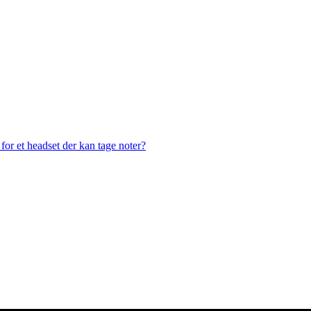
or et headset der kan tage noter?