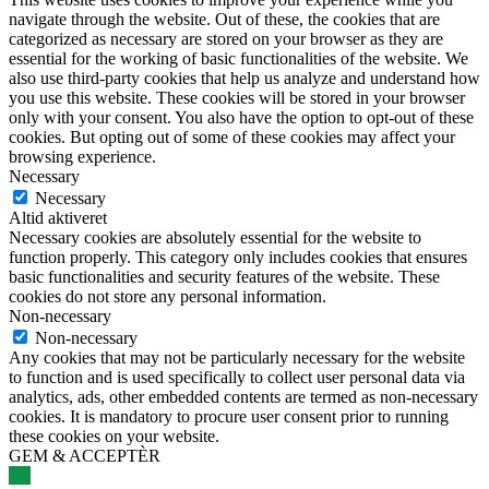
navigate through the website. Out of these, the cookies that are
categorized as necessary are stored on your browser as they are
essential for the working of basic functionalities of the website. We
also use third-party cookies that help us analyze and understand how
you use this website. These cookies will be stored in your browser
only with your consent. You also have the option to opt-out of these
cookies. But opting out of some of these cookies may affect your
browsing experience.
Necessary
Necessary
Altid aktiveret
Necessary cookies are absolutely essential for the website to
function properly. This category only includes cookies that ensures
basic functionalities and security features of the website. These
cookies do not store any personal information.
Non-necessary
Non-necessary
Any cookies that may not be particularly necessary for the website
to function and is used specifically to collect user personal data via
analytics, ads, other embedded contents are termed as non-necessary
cookies. It is mandatory to procure user consent prior to running
these cookies on your website.
GEM & ACCEPTÈR