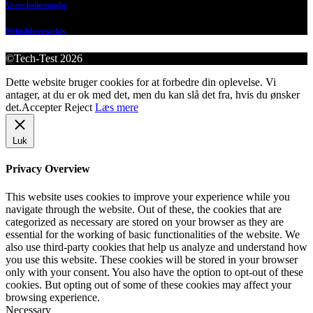
Vores bedømmelse
Nyhedsbrevsarkiv
©Tech-Test 2026
Dette website bruger cookies for at forbedre din oplevelse. Vi
antager, at du er ok med det, men du kan slå det fra, hvis du ønsker
det.
Accepter
Reject
Læs mere
Luk
Privacy Overview
This website uses cookies to improve your experience while you
navigate through the website. Out of these, the cookies that are
categorized as necessary are stored on your browser as they are
essential for the working of basic functionalities of the website. We
also use third-party cookies that help us analyze and understand how
you use this website. These cookies will be stored in your browser
only with your consent. You also have the option to opt-out of these
cookies. But opting out of some of these cookies may affect your
browsing experience.
Necessary