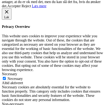
antager, at du er ok med det, men du kan slå det fra, hvis du ønsker
det.
Accepter
Reject
Læs mere
Luk
Privacy Overview
This website uses cookies to improve your experience while you
navigate through the website. Out of these, the cookies that are
categorized as necessary are stored on your browser as they are
essential for the working of basic functionalities of the website. We
also use third-party cookies that help us analyze and understand how
you use this website. These cookies will be stored in your browser
only with your consent. You also have the option to opt-out of these
cookies. But opting out of some of these cookies may affect your
browsing experience.
Necessary
Necessary
Altid aktiveret
Necessary cookies are absolutely essential for the website to
function properly. This category only includes cookies that ensures
basic functionalities and security features of the website. These
cookies do not store any personal information.
Non-necessary