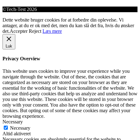
©Tech-Test 2026
Dette website bruger cookies for at forbedre din oplevelse. Vi
antager, at du er ok med det, men du kan slå det fra, hvis du ønsker
det.
Accepter
Reject
Læs mere
Luk
Privacy Overview
This website uses cookies to improve your experience while you
navigate through the website. Out of these, the cookies that are
categorized as necessary are stored on your browser as they are
essential for the working of basic functionalities of the website. We
also use third-party cookies that help us analyze and understand how
you use this website. These cookies will be stored in your browser
only with your consent. You also have the option to opt-out of these
cookies. But opting out of some of these cookies may affect your
browsing experience.
Necessary
Necessary
Altid aktiveret
Necessary cookies are absolutely essential for the website to