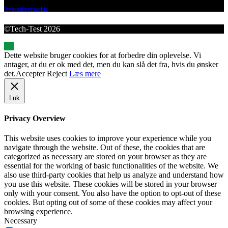
Nyhedsbrevsarkiv
©Tech-Test 2026
Dette website bruger cookies for at forbedre din oplevelse. Vi
antager, at du er ok med det, men du kan slå det fra, hvis du ønsker
det.
Accepter
Reject
Læs mere
Luk
Privacy Overview
This website uses cookies to improve your experience while you
navigate through the website. Out of these, the cookies that are
categorized as necessary are stored on your browser as they are
essential for the working of basic functionalities of the website. We
also use third-party cookies that help us analyze and understand how
you use this website. These cookies will be stored in your browser
only with your consent. You also have the option to opt-out of these
cookies. But opting out of some of these cookies may affect your
browsing experience.
Necessary