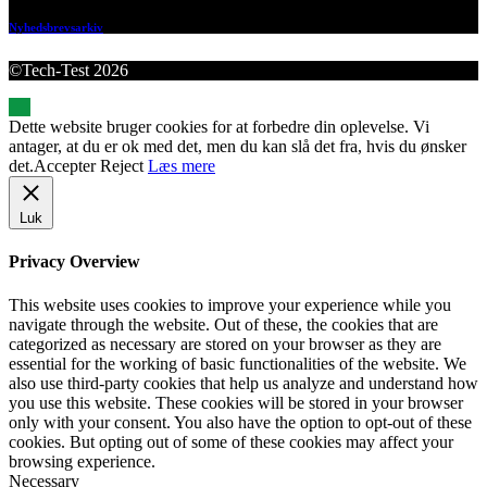
Nyhedsbrevsarkiv
©Tech-Test 2026
Dette website bruger cookies for at forbedre din oplevelse. Vi
antager, at du er ok med det, men du kan slå det fra, hvis du ønsker
det.
Accepter
Reject
Læs mere
Luk
Privacy Overview
This website uses cookies to improve your experience while you
navigate through the website. Out of these, the cookies that are
categorized as necessary are stored on your browser as they are
essential for the working of basic functionalities of the website. We
also use third-party cookies that help us analyze and understand how
you use this website. These cookies will be stored in your browser
only with your consent. You also have the option to opt-out of these
cookies. But opting out of some of these cookies may affect your
browsing experience.
Necessary