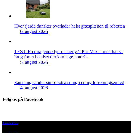
Hver fjerde dansker overlader helst græsplænen til robotten
6. august 2026
TEST: Fremragende lyd i Liberty 5 Pro Max – men har vi
brug for et headset der kan tage noter?
5. august 2026
Samsung samler sin robotsatsning i en ny forretningsenhed
4. august 2026
Følg os på Facebook
Kontakt os