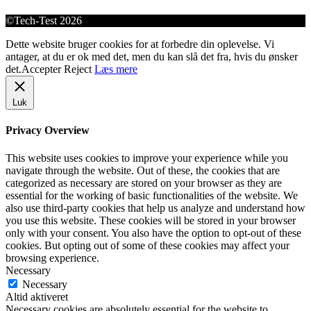
©Tech-Test 2026
Dette website bruger cookies for at forbedre din oplevelse. Vi
antager, at du er ok med det, men du kan slå det fra, hvis du ønsker
det.
Accepter
Reject
Læs mere
Luk
Privacy Overview
This website uses cookies to improve your experience while you
navigate through the website. Out of these, the cookies that are
categorized as necessary are stored on your browser as they are
essential for the working of basic functionalities of the website. We
also use third-party cookies that help us analyze and understand how
you use this website. These cookies will be stored in your browser
only with your consent. You also have the option to opt-out of these
cookies. But opting out of some of these cookies may affect your
browsing experience.
Necessary
Necessary
Altid aktiveret
Necessary cookies are absolutely essential for the website to