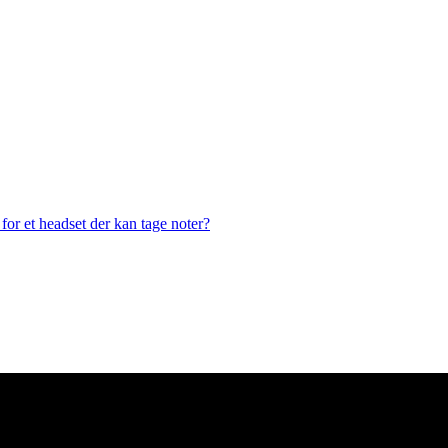
or et headset der kan tage noter?