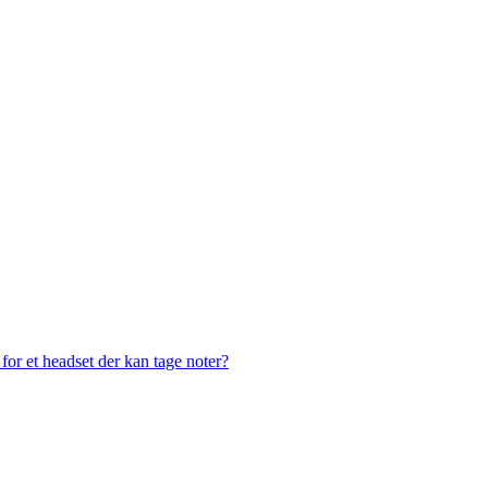
or et headset der kan tage noter?