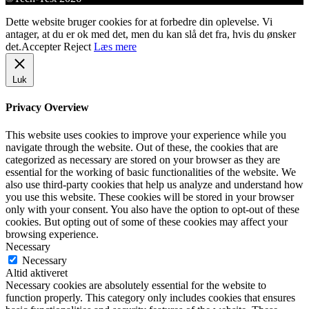
Dette website bruger cookies for at forbedre din oplevelse. Vi
antager, at du er ok med det, men du kan slå det fra, hvis du ønsker
det.
Accepter
Reject
Læs mere
Luk
Privacy Overview
This website uses cookies to improve your experience while you
navigate through the website. Out of these, the cookies that are
categorized as necessary are stored on your browser as they are
essential for the working of basic functionalities of the website. We
also use third-party cookies that help us analyze and understand how
you use this website. These cookies will be stored in your browser
only with your consent. You also have the option to opt-out of these
cookies. But opting out of some of these cookies may affect your
browsing experience.
Necessary
Necessary
Altid aktiveret
Necessary cookies are absolutely essential for the website to
function properly. This category only includes cookies that ensures