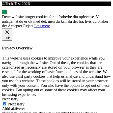
©Tech-Test 2026
Dette website bruger cookies for at forbedre din oplevelse. Vi
antager, at du er ok med det, men du kan slå det fra, hvis du ønsker
det.
Accepter
Reject
Læs mere
Luk
Privacy Overview
This website uses cookies to improve your experience while you
navigate through the website. Out of these, the cookies that are
categorized as necessary are stored on your browser as they are
essential for the working of basic functionalities of the website. We
also use third-party cookies that help us analyze and understand how
you use this website. These cookies will be stored in your browser
only with your consent. You also have the option to opt-out of these
cookies. But opting out of some of these cookies may affect your
browsing experience.
Necessary
Necessary
Altid aktiveret