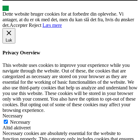
Dette website bruger cookies for at forbedre din oplevelse. Vi
antager, at du er ok med det, men du kan slå det fra, hvis du ønsker
det.
Accepter
Reject
Læs mere
Luk
Privacy Overview
This website uses cookies to improve your experience while you
navigate through the website. Out of these, the cookies that are
categorized as necessary are stored on your browser as they are
essential for the working of basic functionalities of the website. We
also use third-party cookies that help us analyze and understand how
you use this website. These cookies will be stored in your browser
only with your consent. You also have the option to opt-out of these
cookies. But opting out of some of these cookies may affect your
browsing experience.
Necessary
Necessary
Altid aktiveret
Necessary cookies are absolutely essential for the website to
function properly. This category only includes cookies that ensures