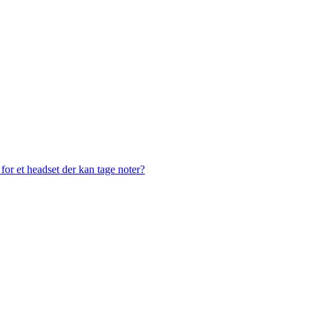
or et headset der kan tage noter?