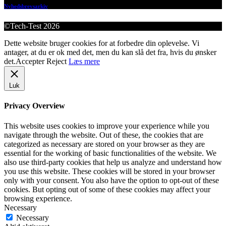
Nyhedsbrevsarkiv
©Tech-Test 2026
Dette website bruger cookies for at forbedre din oplevelse. Vi
antager, at du er ok med det, men du kan slå det fra, hvis du ønsker
det.
Accepter
Reject
Læs mere
Luk
Privacy Overview
This website uses cookies to improve your experience while you
navigate through the website. Out of these, the cookies that are
categorized as necessary are stored on your browser as they are
essential for the working of basic functionalities of the website. We
also use third-party cookies that help us analyze and understand how
you use this website. These cookies will be stored in your browser
only with your consent. You also have the option to opt-out of these
cookies. But opting out of some of these cookies may affect your
browsing experience.
Necessary
Necessary