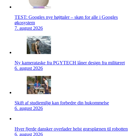
TEST: Googles nye højttaler – skøn for alle i Googles
økosystem
7. august 2026
Ny kamerataske fra PGYTECH låner design fra militæret
6. august 2026
Skift af studiemiljø kan forbedre din hukommelse
6. august 2026
Hver fjerde dansker overlader helst græsplænen til robotten
6. august 2026