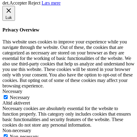
det.
Accepter
Reject
Læs mere
Luk
Privacy Overview
This website uses cookies to improve your experience while you
navigate through the website. Out of these, the cookies that are
categorized as necessary are stored on your browser as they are
essential for the working of basic functionalities of the website. We
also use third-party cookies that help us analyze and understand how
you use this website. These cookies will be stored in your browser
only with your consent. You also have the option to opt-out of these
cookies. But opting out of some of these cookies may affect your
browsing experience.
Necessary
Necessary
Altid aktiveret
Necessary cookies are absolutely essential for the website to
function properly. This category only includes cookies that ensures
basic functionalities and security features of the website. These
cookies do not store any personal information.
Non-necessary
Non-necessary