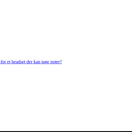
or et headset der kan tage noter?