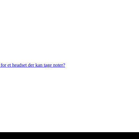
or et headset der kan tage noter?