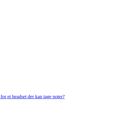
or et headset der kan tage noter?