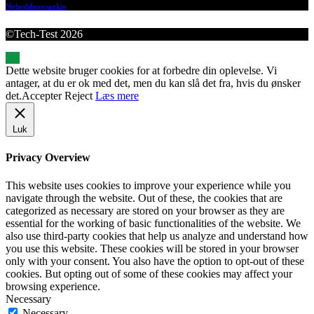
Nyhedsbrevsarkiv
©Tech-Test 2026
Dette website bruger cookies for at forbedre din oplevelse. Vi
antager, at du er ok med det, men du kan slå det fra, hvis du ønsker
det.
Accepter
Reject
Læs mere
Luk
Privacy Overview
This website uses cookies to improve your experience while you
navigate through the website. Out of these, the cookies that are
categorized as necessary are stored on your browser as they are
essential for the working of basic functionalities of the website. We
also use third-party cookies that help us analyze and understand how
you use this website. These cookies will be stored in your browser
only with your consent. You also have the option to opt-out of these
cookies. But opting out of some of these cookies may affect your
browsing experience.
Necessary
Necessary