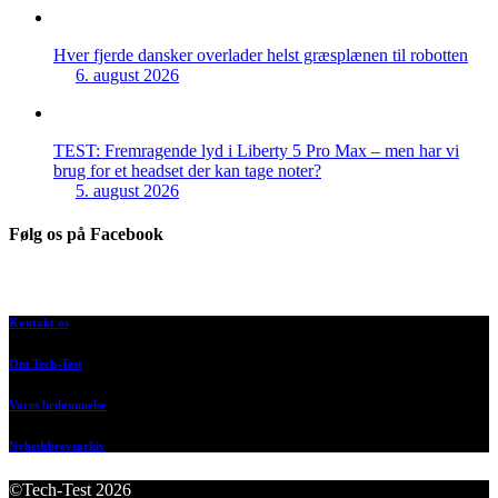
Hver fjerde dansker overlader helst græsplænen til robotten
6. august 2026
TEST: Fremragende lyd i Liberty 5 Pro Max – men har vi
brug for et headset der kan tage noter?
5. august 2026
Følg os på Facebook
Kontakt os
Om Tech-Test
Vores bedømmelse
Nyhedsbrevsarkiv
©Tech-Test 2026