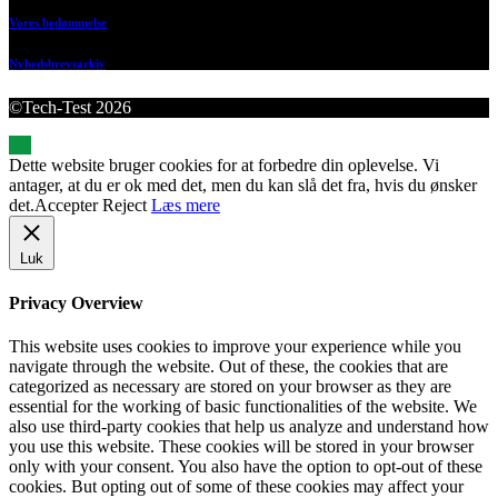
Vores bedømmelse
Nyhedsbrevsarkiv
©Tech-Test 2026
Dette website bruger cookies for at forbedre din oplevelse. Vi
antager, at du er ok med det, men du kan slå det fra, hvis du ønsker
det.
Accepter
Reject
Læs mere
Luk
Privacy Overview
This website uses cookies to improve your experience while you
navigate through the website. Out of these, the cookies that are
categorized as necessary are stored on your browser as they are
essential for the working of basic functionalities of the website. We
also use third-party cookies that help us analyze and understand how
you use this website. These cookies will be stored in your browser
only with your consent. You also have the option to opt-out of these
cookies. But opting out of some of these cookies may affect your