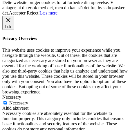
Dette website bruger cookies for at forbedre din oplevelse. Vi
antager, at du er ok med det, men du kan slå det fra, hvis du ønsker
det.
Accepter
Reject
Læs mere
Luk
Privacy Overview
This website uses cookies to improve your experience while you
navigate through the website. Out of these, the cookies that are
categorized as necessary are stored on your browser as they are
essential for the working of basic functionalities of the website. We
also use third-party cookies that help us analyze and understand how
you use this website. These cookies will be stored in your browser
only with your consent. You also have the option to opt-out of these
cookies. But opting out of some of these cookies may affect your
browsing experience.
Necessary
Necessary
Altid aktiveret
Necessary cookies are absolutely essential for the website to
function properly. This category only includes cookies that ensures
basic functionalities and security features of the website. These
cookies do not store any personal information.