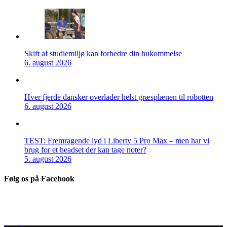
Skift af studiemiljø kan forbedre din hukommelse
6. august 2026
Hver fjerde dansker overlader helst græsplænen til robotten
6. august 2026
TEST: Fremragende lyd i Liberty 5 Pro Max – men har vi
brug for et headset der kan tage noter?
5. august 2026
Følg os på Facebook