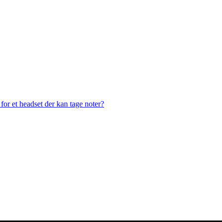
or et headset der kan tage noter?