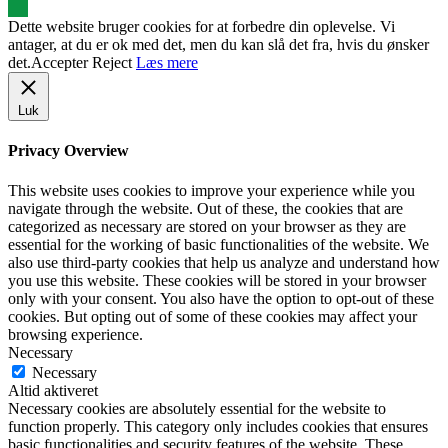
Dette website bruger cookies for at forbedre din oplevelse. Vi
antager, at du er ok med det, men du kan slå det fra, hvis du ønsker
det.
Accepter
Reject
Læs mere
Luk
Privacy Overview
This website uses cookies to improve your experience while you
navigate through the website. Out of these, the cookies that are
categorized as necessary are stored on your browser as they are
essential for the working of basic functionalities of the website. We
also use third-party cookies that help us analyze and understand how
you use this website. These cookies will be stored in your browser
only with your consent. You also have the option to opt-out of these
cookies. But opting out of some of these cookies may affect your
browsing experience.
Necessary
Necessary
Altid aktiveret
Necessary cookies are absolutely essential for the website to
function properly. This category only includes cookies that ensures
basic functionalities and security features of the website. These